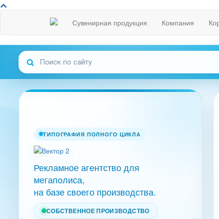
Сувенирная продукция
Компания
Ко
ТИПОГРАФИЯ ПОЛНОГО ЦИКЛА
Рекламное агентство для
мегаполиса,
на базе своего производства.
СОБСТВЕННОЕ ПРОИЗВОДСТВО