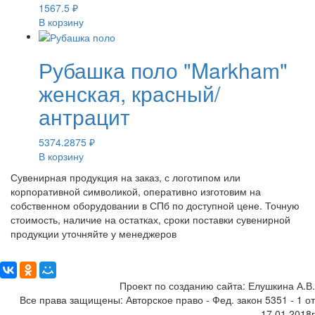
1567.5
₽
В корзину
Рубашка поло "Markham"
женская, красный/
антрацит
5374.2875
₽
В корзину
Сувенирная продукция на заказ, с логотипом или
корпоративной символикой, оперативно изготовим на
собственном оборудовании в СПб по доступной цене. Точную
стоимость, наличие на остатках, сроки поставки сувенирной
продукции уточняйте у менеджеров
Поделиться:
Проект по созданию сайта: Елушкина А.В.
Все права защищены: Авторское право - Фед. закон 5351 - 1 от
17.01.2018г