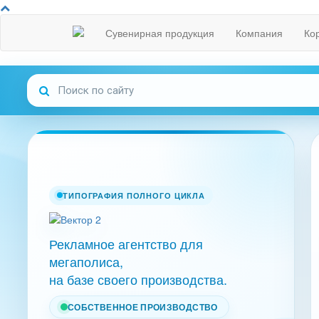
Сувенирная продукция
Компания
Ко
ТИПОГРАФИЯ ПОЛНОГО ЦИКЛА
Рекламное агентство для
мегаполиса,
на базе своего производства.
СОБСТВЕННОЕ ПРОИЗВОДСТВО