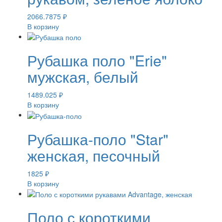
2066.7875
₽
В корзину
Рубашка поло "Erie"
мужская, белый
1489.025
₽
В корзину
Рубашка-поло "Star"
женская, песочный
1825
₽
В корзину
Поло с короткими