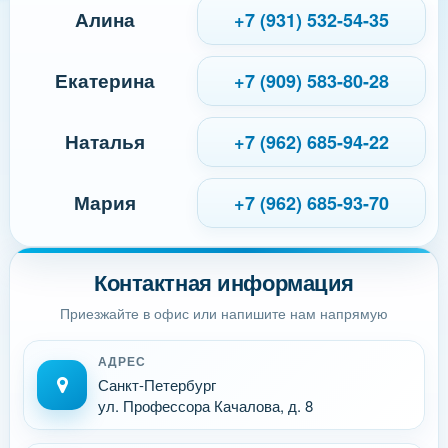
Алина
+7 (931) 532-54-35
Екатерина
+7 (909) 583-80-28
Наталья
+7 (962) 685-94-22
Мария
+7 (962) 685-93-70
Контактная информация
Приезжайте в офис или напишите нам напрямую
АДРЕС
Санкт-Петербург
ул. Профессора Качалова, д. 8