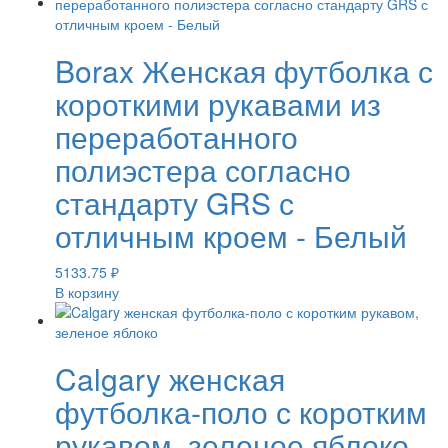
Borax Женская футболка с
короткими рукавами из
переработанного
полиэстера согласно
стандарту GRS с
отличным кроем - Белый
5133.75
₽
В корзину
Calgary женская
футболка-поло с коротким
рукавом, зеленое яблоко