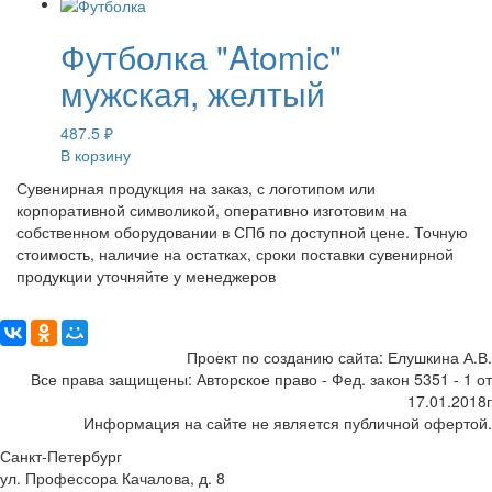
Футболка "Atomic"
мужская, желтый
487.5
₽
В корзину
Сувенирная продукция на заказ, с логотипом или
корпоративной символикой, оперативно изготовим на
собственном оборудовании в СПб по доступной цене. Точную
стоимость, наличие на остатках, сроки поставки сувенирной
продукции уточняйте у менеджеров
Поделиться:
Проект по созданию сайта: Елушкина А.В.
Все права защищены: Авторское право - Фед. закон 5351 - 1 от
17.01.2018г
Информация на сайте не является публичной офертой.
Санкт-Петербург
ул. Профессора Качалова, д. 8