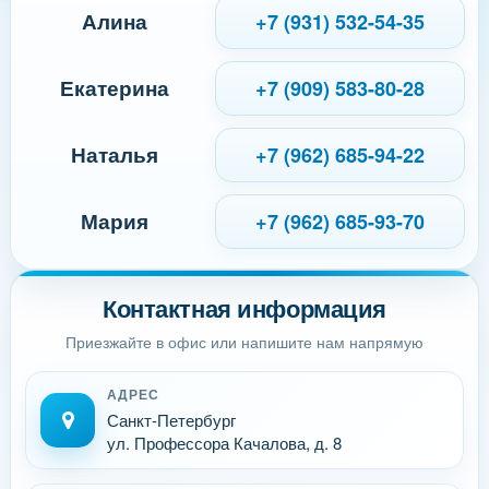
Алина
+7 (931) 532-54-35
Екатерина
+7 (909) 583-80-28
Наталья
+7 (962) 685-94-22
Мария
+7 (962) 685-93-70
Контактная информация
Приезжайте в офис или напишите нам напрямую
АДРЕС
Санкт-Петербург
ул. Профессора Качалова, д. 8