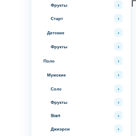
Фрукты
Старт
Детские
Фрукты
Поло
Мужские
Солс
Фрукты
Start
Джиэрси