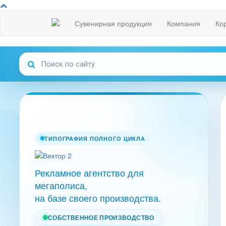
Сувенирная продукция
Компания
Ко
ТИПОГРАФИЯ ПОЛНОГО ЦИКЛА
Рекламное агентство для
мегаполиса,
на базе своего производства.
СОБСТВЕННОЕ ПРОИЗВОДСТВО