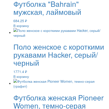
Футболка "Bahrain"
мужская, лаймовый
684.25
₽
В корзину
Поло женское с короткими
рукавами Hacker, серый/
черный
1771.4
₽
В корзину
Футболка женская Pioneer
Women, темно-серая