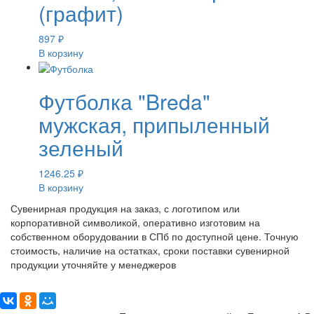
(графит)
897
₽
В корзину
Футболка "Breda"
мужская, припыленный
зеленый
1246.25
₽
В корзину
Сувенирная продукция на заказ, с логотипом или
корпоративной символикой, оперативно изготовим на
собственном оборудовании в СПб по доступной цене. Точную
стоимость, наличие на остатках, сроки поставки сувенирной
продукции уточняйте у менеджеров
Поделиться: