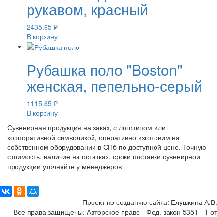
рукавом, красный
2435.65
₽
В корзину
Рубашка поло "Boston"
женская, пепельно-серый
1115.65
₽
В корзину
Сувенирная продукция на заказ, с логотипом или
корпоративной символикой, оперативно изготовим на
собственном оборудовании в СПб по доступной цене. Точную
стоимость, наличие на остатках, сроки поставки сувенирной
продукции уточняйте у менеджеров
Поделиться:
Проект по созданию сайта: Елушкина А.В.
Все права защищены: Авторское право - Фед. закон 5351 - 1 от