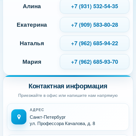
Алина
+7 (931) 532-54-35
Екатерина
+7 (909) 583-80-28
Наталья
+7 (962) 685-94-22
Мария
+7 (962) 685-93-70
Контактная информация
Приезжайте в офис или напишите нам напрямую
АДРЕС
Санкт-Петербург
ул. Профессора Качалова, д. 8