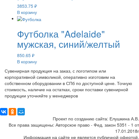
3853.75
₽
В корзину
Футболка "Adelaide"
мужская, синий/желтый
850.65
₽
В корзину
Сувенирная продукция на заказ, с логотипом или
корпоративной символикой, оперативно изготовим на
собственном оборудовании в СПб по доступной цене. Точную
стоимость, наличие на остатках, сроки поставки сувенирной
продукции уточняйте у менеджеров
Поделиться:
Проект по созданию сайта: Елушкина А.В.
Все права защищены: Авторское право - Фед. закон 5351 - 1 от
17.01.2018г
Информация на сайте не является публичной офертой.