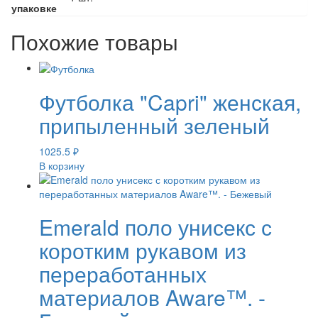
упаковке
Похожие товары
Футболка "Capri" женская,
припыленный зеленый
1025.5
₽
В корзину
Emerald поло унисекс с
коротким рукавом из
переработанных
материалов Aware™. -