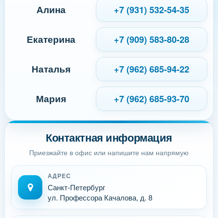
Алина
+7 (931) 532-54-35
Екатерина
+7 (909) 583-80-28
Наталья
+7 (962) 685-94-22
Мария
+7 (962) 685-93-70
Контактная информация
Приезжайте в офис или напишите нам напрямую
АДРЕС
Санкт-Петербург
ул. Профессора Качалова, д. 8