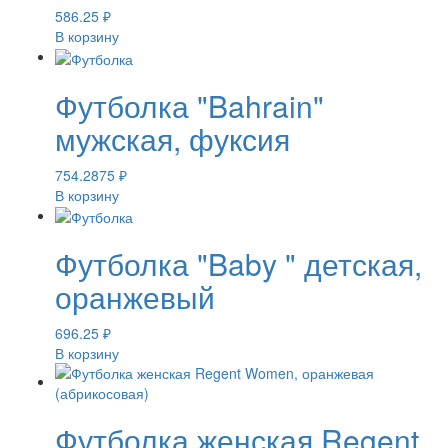
586.25
₽
В корзину
Футболка "Bahrain"
мужская, фуксия
754.2875
₽
В корзину
Футболка "Baby " детская,
оранжевый
696.25
₽
В корзину
Футболка женская Regent