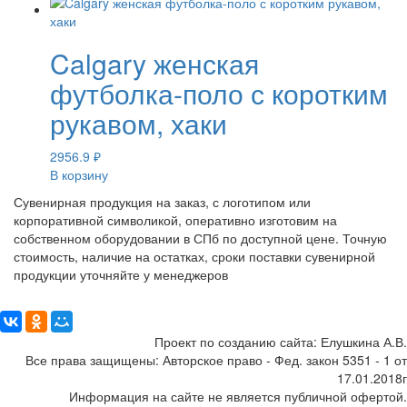
Calgary женская
футболка-поло с коротким
рукавом, хаки
2956.9
₽
В корзину
Сувенирная продукция на заказ, с логотипом или
корпоративной символикой, оперативно изготовим на
собственном оборудовании в СПб по доступной цене. Точную
стоимость, наличие на остатках, сроки поставки сувенирной
продукции уточняйте у менеджеров
Поделиться:
Проект по созданию сайта: Елушкина А.В.
Все права защищены: Авторское право - Фед. закон 5351 - 1 от
17.01.2018г
Информация на сайте не является публичной офертой.