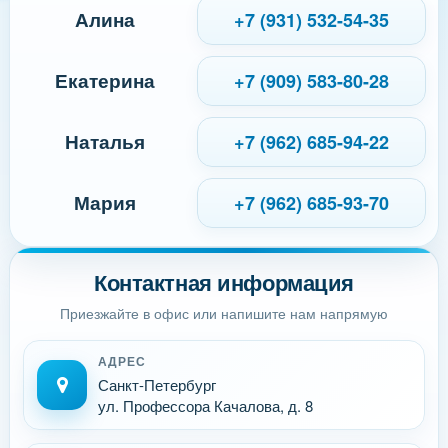
Алина
+7 (931) 532-54-35
Екатерина
+7 (909) 583-80-28
Наталья
+7 (962) 685-94-22
Мария
+7 (962) 685-93-70
Контактная информация
Приезжайте в офис или напишите нам напрямую
АДРЕС
Санкт-Петербург
ул. Профессора Качалова, д. 8