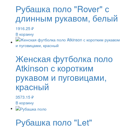
Рубашка поло "Rover" с
длинным рукавом, белый
1916.25
₽
В корзину
Женская футболка поло
Atkinson с коротким
рукавом и пуговицами,
красный
3573.15
₽
В корзину
Рубашка поло "Let"