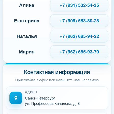
Алина
+7 (931) 532-54-35
Екатерина
+7 (909) 583-80-28
Наталья
+7 (962) 685-94-22
Мария
+7 (962) 685-93-70
Контактная информация
Приезжайте в офис или напишите нам напрямую
АДРЕС
Санкт-Петербург
ул. Профессора Качалова, д. 8