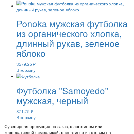
Ponoka мужская футболка
из органического хлопка,
длинный рукав, зеленое
яблоко
3579.25
₽
В корзину
Футболка "Samoyedo"
мужская, черный
871.75
₽
В корзину
Сувенирная продукция на заказ, с логотипом или
корпоративной символикой, оперативно изготовим на