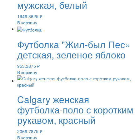
мужская, белый
1946.3625
₽
В корзину
Футболка "Жил-был Пес»
детская, зеленое яблоко
953.3875
₽
В корзину
Calgary женская
футболка-поло с коротким
рукавом, красный
2066.7875
₽
В корзину