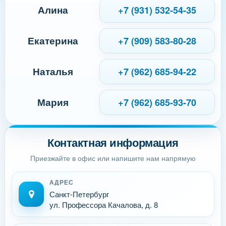
Алина
+7 (931) 532-54-35
Екатерина
+7 (909) 583-80-28
Наталья
+7 (962) 685-94-22
Мария
+7 (962) 685-93-70
Контактная информация
Приезжайте в офис или напишите нам напрямую
АДРЕС
Санкт-Петербург
ул. Профессора Качалова, д. 8