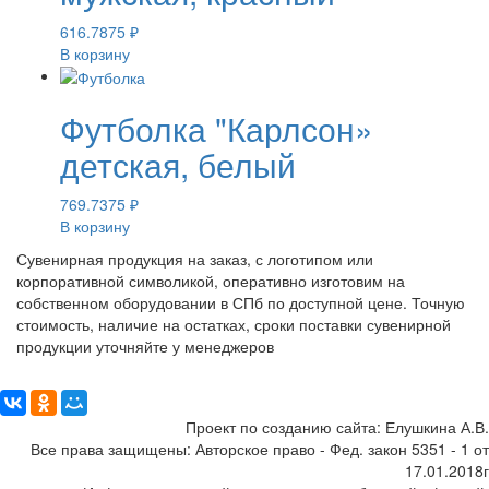
616.7875
₽
В корзину
Футболка "Карлсон»
детская, белый
769.7375
₽
В корзину
Сувенирная продукция на заказ, с логотипом или
корпоративной символикой, оперативно изготовим на
собственном оборудовании в СПб по доступной цене. Точную
стоимость, наличие на остатках, сроки поставки сувенирной
продукции уточняйте у менеджеров
Поделиться:
Проект по созданию сайта: Елушкина А.В.
Все права защищены: Авторское право - Фед. закон 5351 - 1 от
17.01.2018г