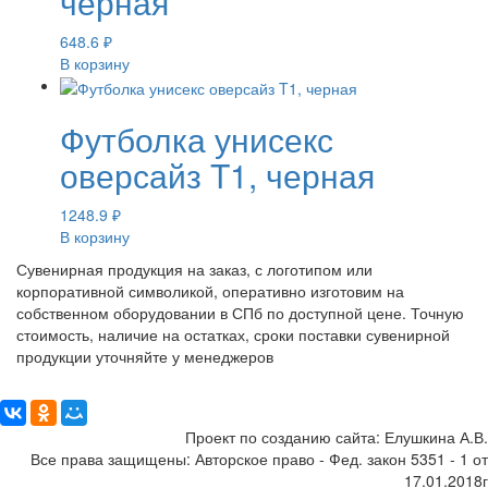
черная
648.6
₽
В корзину
Футболка унисекс
оверсайз T1, черная
1248.9
₽
В корзину
Сувенирная продукция на заказ, с логотипом или
корпоративной символикой, оперативно изготовим на
собственном оборудовании в СПб по доступной цене. Точную
стоимость, наличие на остатках, сроки поставки сувенирной
продукции уточняйте у менеджеров
Поделиться:
Проект по созданию сайта: Елушкина А.В.
Все права защищены: Авторское право - Фед. закон 5351 - 1 от
17.01.2018г