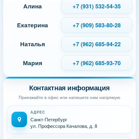
Алина
+7 (931) 532-54-35
Екатерина
+7 (909) 583-80-28
Наталья
+7 (962) 685-94-22
Мария
+7 (962) 685-93-70
Контактная информация
Приезжайте в офис или напишите нам напрямую
АДРЕС
Санкт-Петербург
ул. Профессора Качалова, д. 8