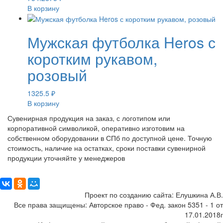
В корзину
Мужская футболка Heros с
коротким рукавом,
розовый
1325.5
₽
В корзину
Сувенирная продукция на заказ, с логотипом или
корпоративной символикой, оперативно изготовим на
собственном оборудовании в СПб по доступной цене. Точную
стоимость, наличие на остатках, сроки поставки сувенирной
продукции уточняйте у менеджеров
Поделиться:
Проект по созданию сайта: Елушкина А.В.
Все права защищены: Авторское право - Фед. закон 5351 - 1 от
17.01.2018г