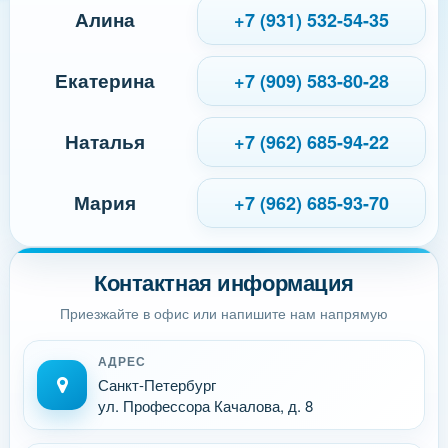
Алина
+7 (931) 532-54-35
Екатерина
+7 (909) 583-80-28
Наталья
+7 (962) 685-94-22
Мария
+7 (962) 685-93-70
Контактная информация
Приезжайте в офис или напишите нам напрямую
АДРЕС
Санкт-Петербург
ул. Профессора Качалова, д. 8