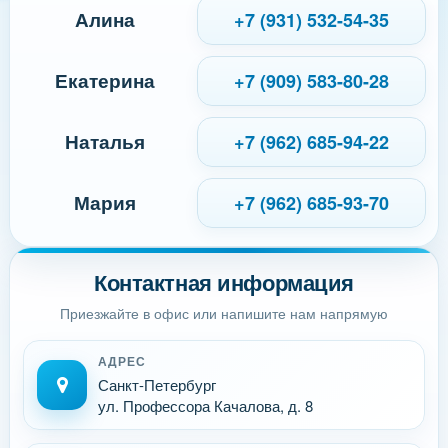
Алина
+7 (931) 532-54-35
Екатерина
+7 (909) 583-80-28
Наталья
+7 (962) 685-94-22
Мария
+7 (962) 685-93-70
Контактная информация
Приезжайте в офис или напишите нам напрямую
АДРЕС
Санкт-Петербург
ул. Профессора Качалова, д. 8