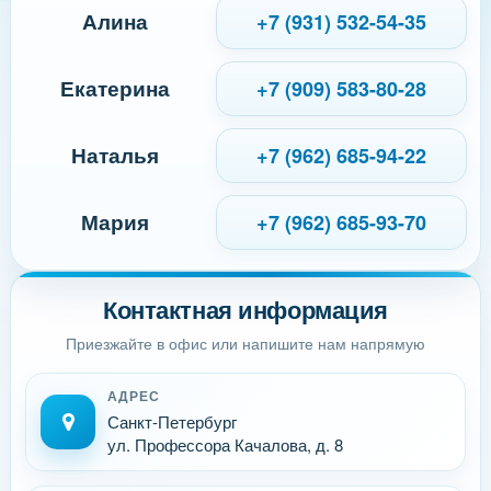
Алина
+7 (931) 532-54-35
Екатерина
+7 (909) 583-80-28
Наталья
+7 (962) 685-94-22
Мария
+7 (962) 685-93-70
Контактная информация
Приезжайте в офис или напишите нам напрямую
АДРЕС
Санкт-Петербург
ул. Профессора Качалова, д. 8