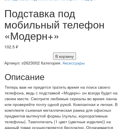
Подставка под
мобильный телефон
«Модерн+»
102.5
₽
В корзину
Артикул:
v2623002
Категория:
Аксессуары
Описание
Теперь вам не придется тратить время на поиск своего
телефона, ведь с подставкой «Модерн» он всегда будет на
своем месте. Смотрите любимые сериалы во время ланча
или проверяйте почту одной рукой. Компактная и легкая. В
комплекте съемная металлическая рамка для офисных
предметов вытянутой формы (пульты, корпоративные
телефоны). Тампопечать (1 цвет (цветные изделия)) на
данный товар осуществляется бесплатно. Оплачивается