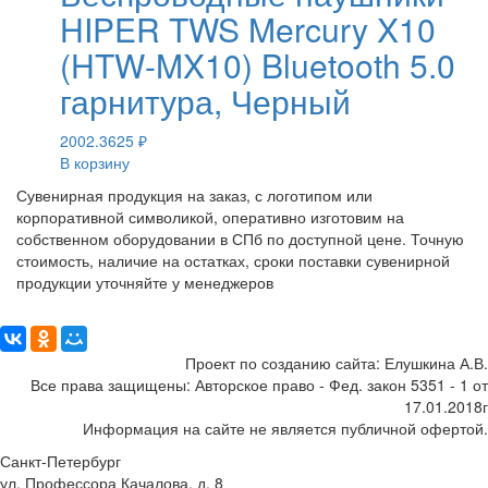
HIPER TWS Mercury X10
(HTW-MX10) Bluetooth 5.0
гарнитура, Черный
2002.3625
₽
В корзину
Сувенирная продукция на заказ, с логотипом или
корпоративной символикой, оперативно изготовим на
собственном оборудовании в СПб по доступной цене. Точную
стоимость, наличие на остатках, сроки поставки сувенирной
продукции уточняйте у менеджеров
Поделиться:
Проект по созданию сайта: Елушкина А.В.
Все права защищены: Авторское право - Фед. закон 5351 - 1 от
17.01.2018г
Информация на сайте не является публичной офертой.
Санкт-Петербург
ул. Профессора Качалова, д. 8