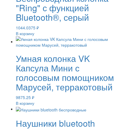
"Ring" с функцией
Bluetooth®, серый
1044.0375
₽
В корзину
Умная колонка VK
Капсула Мини с
голосовым помощником
Марусей, терракотовый
9875.25
₽
В корзину
Наушники bluetooth