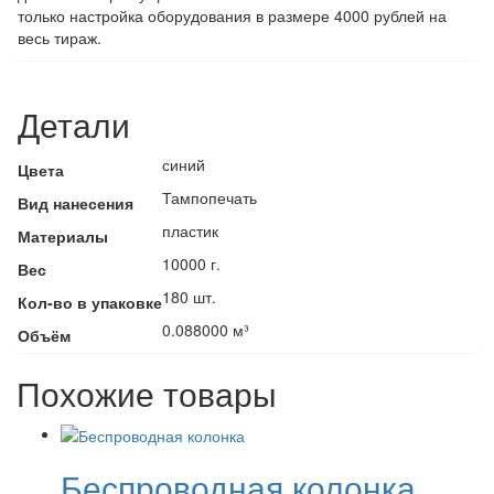
только настройка оборудования в размере 4000 рублей на
весь тираж.
Детали
синий
Цвета
Тампопечать
Вид нанесения
пластик
Материалы
10000 г.
Вес
180 шт.
Кол-во в упаковке
0.088000 м³
Объём
Похожие товары
Беспроводная колонка