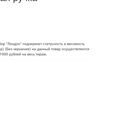
ор "Лондон" подчеркнет статусность и весомость
ер) (Без чернения) на данный товар осуществляется
1000 рублей на весь тираж.