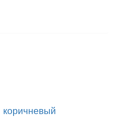
 коричневый