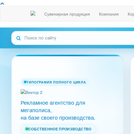
Сувенирная продукция
Компания
Ко
ТИПОГРАФИЯ ПОЛНОГО ЦИКЛА
Рекламное агентство для
мегаполиса,
на базе своего производства.
СОБСТВЕННОЕ ПРОИЗВОДСТВО