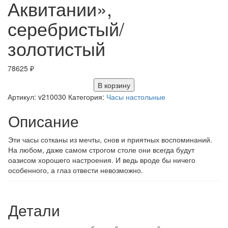
Аквитании»,
серебристый/
золотистый
78625
₽
В корзину
Артикул:
v210030
Категория:
Часы настольные
Описание
Эти часы сотканы из мечты, снов и приятных воспоминаний.
На любом, даже самом строгом столе они всегда будут
оазисом хорошего настроения. И ведь вроде бы ничего
особенного, а глаз отвести невозможно.
Детали