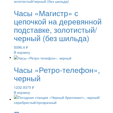
Часы «Магистр» с
цепочкой на деревянной
подставке, золотистый/
черный (без шильда)
5096.4
₽
В корзину
Часы «Ретро-телефон»,
черный
1232.9375
₽
В корзину