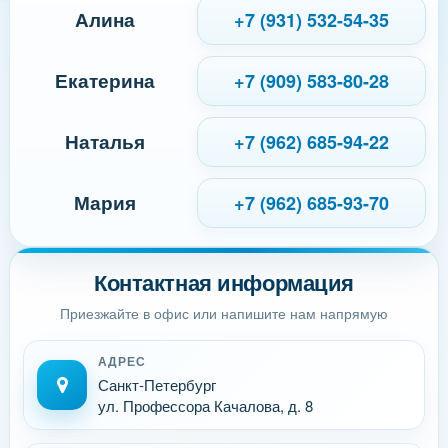
Алина
+7 (931) 532-54-35
Екатерина
+7 (909) 583-80-28
Наталья
+7 (962) 685-94-22
Мария
+7 (962) 685-93-70
Контактная информация
Приезжайте в офис или напишите нам напрямую
АДРЕС
Санкт-Петербург
ул. Профессора Качалова, д. 8