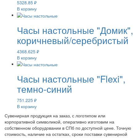
5328.85
₽
В корзину
Часы настольные "Домик",
коричневый/серебристый
4368.625
₽
В корзину
Часы настольные "Flexi",
темно-синий
751.225
₽
В корзину
Сувенирная продукция на заказ, с логотипом или
корпоративной символикой, оперативно изготовим на
собственном оборудовании в СПб по доступной цене. Точную
стоимость, наличие на остатках, сроки поставки сувенирной