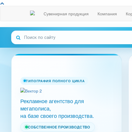
Сувенирная продукция
Компания
Ко
ТИПОГРАФИЯ ПОЛНОГО ЦИКЛА
Рекламное агентство для
мегаполиса,
на базе своего производства.
СОБСТВЕННОЕ ПРОИЗВОДСТВО