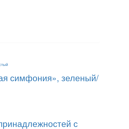
я симфония», зеленый/
 принадлежностей с