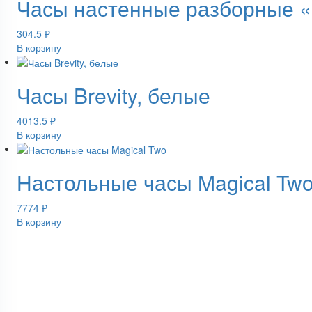
Часы настенные разборные «
304.5
₽
В корзину
Часы Brevity, белые
4013.5
₽
В корзину
Настольные часы Magical Tw
7774
₽
В корзину