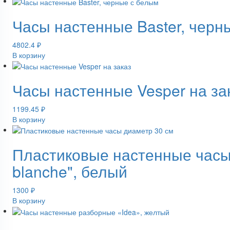
Часы настенные Baster, черн
4802.4
₽
В корзину
Часы настенные Vesper на за
1199.45
₽
В корзину
Пластиковые настенные часы 
blanche", белый
1300
₽
В корзину