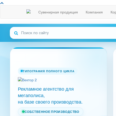
Сувенирная продукция
Компания
Ко
ТИПОГРАФИЯ ПОЛНОГО ЦИКЛА
Рекламное агентство для
мегаполиса,
на базе своего производства.
СОБСТВЕННОЕ ПРОИЗВОДСТВО