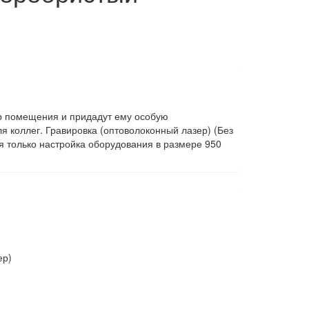
ер помещения и придадут ему особую
 коллег. Гравировка (оптоволоконный лазер) (Без
я только настройка оборудования в размере 950
ер)